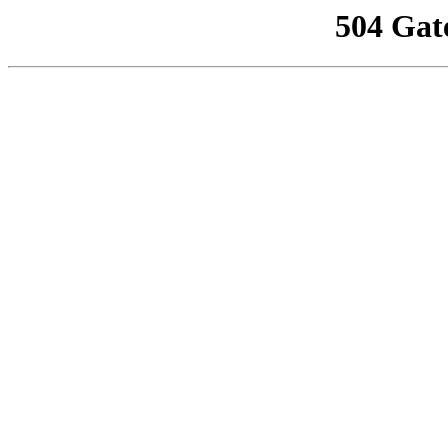
504 Gat